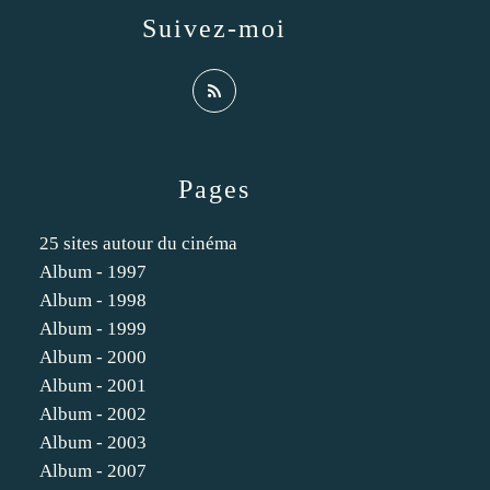
Suivez-moi
Pages
25 sites autour du cinéma
Album - 1997
Album - 1998
Album - 1999
Album - 2000
Album - 2001
Album - 2002
Album - 2003
Album - 2007