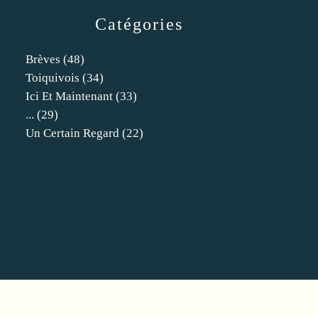
Catégories
Brèves
(48)
Toiquivois
(34)
Ici Et Maintenant
(33)
...
(29)
Un Certain Regard
(22)