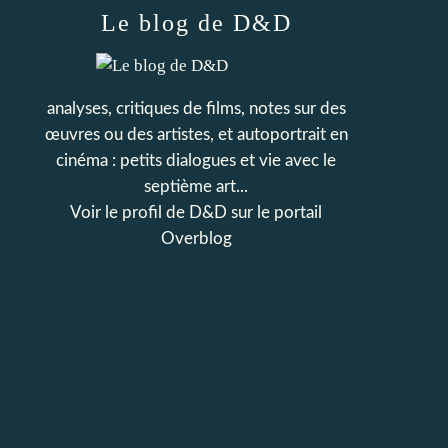
Le blog de D&D
analyses, critiques de films, notes sur des
œuvres ou des artistes, et autoportrait en
cinéma : petits dialogues et vie avec le
septième art...
Voir le profil de
D&D
sur le portail
Overblog