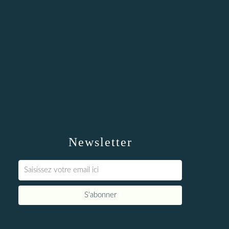
Newsletter