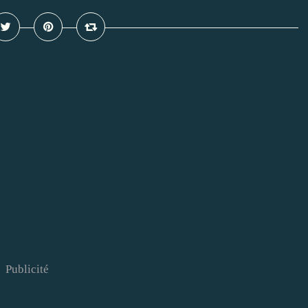
Publicité