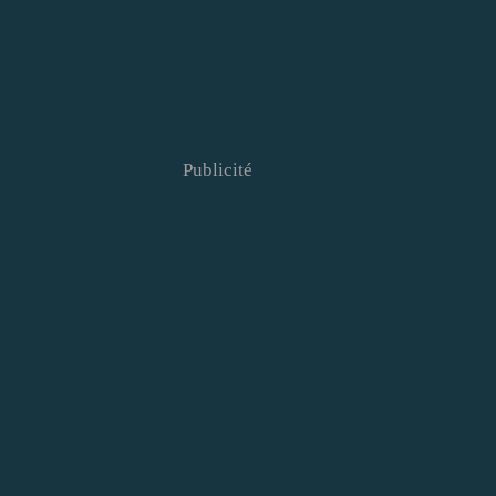
Publicité