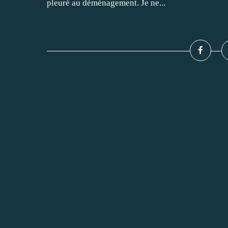
pleuré au déménagement. Je ne...