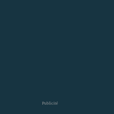
Publicité