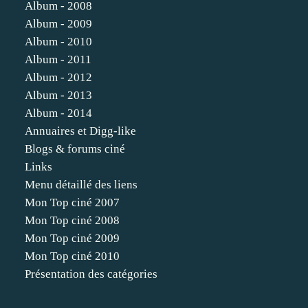
Album - 2008
Album - 2009
Album - 2010
Album - 2011
Album - 2012
Album - 2013
Album - 2014
Annuaires et Digg-like
Blogs & forums ciné
Links
Menu détaillé des liens
Mon Top ciné 2007
Mon Top ciné 2008
Mon Top ciné 2009
Mon Top ciné 2010
Présentation des catégories