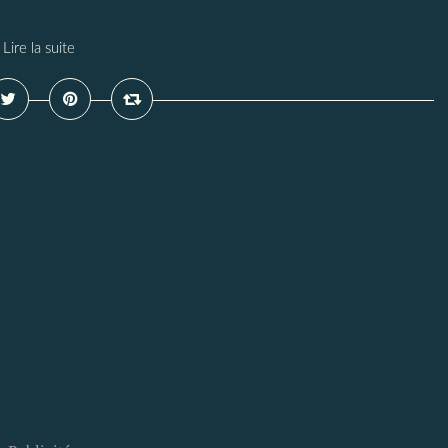
Lire la suite