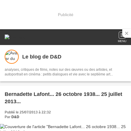
Publicité
MENU
Le blog de D&D
analyses, critiques de films, notes sur des œuvres ou des artistes, et
autoportrait en cinéma : petits dialogues et vie avec le septième art...
Bernadette Lafont... 26 octobre 1938... 25 juillet
2013...
Publié le 25/07/2013 à 22:32
Par
D&D