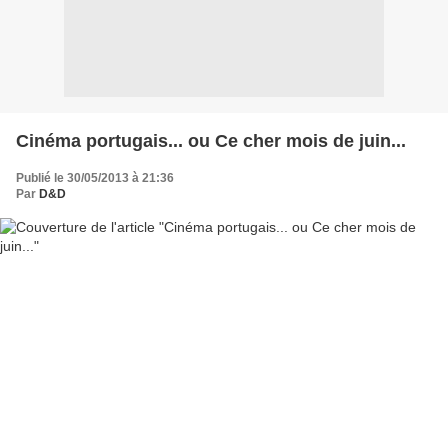
Cinéma portugais... ou Ce cher mois de juin...
Publié le 30/05/2013 à 21:36
Par
D&D